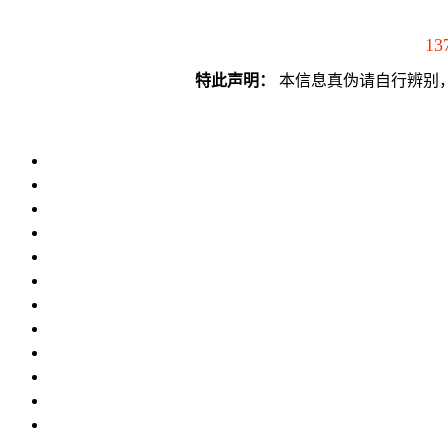
13
特此声明：
本信息真伪请自行辨别，