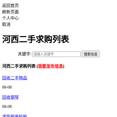
返回首页
刷新页面
个人中心
取消
河西二手求购列表
关键字:
河西二手求购列表 [
我要发布信息
]
回收二手物品
08-08
回收钢琴
08-08
求购报废轮胎