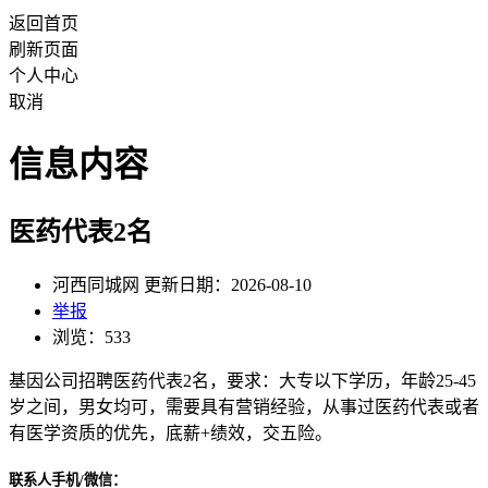
返回首页
刷新页面
个人中心
取消
信息内容
医药代表2名
河西同城网 更新日期：2026-08-10
举报
浏览：533
基因公司招聘医药代表2名，要求：大专以下学历，年龄25-45
岁之间，男女均可，需要具有营销经验，从事过医药代表或者
有医学资质的优先，底薪+绩效，交五险。
联系人手机/微信：